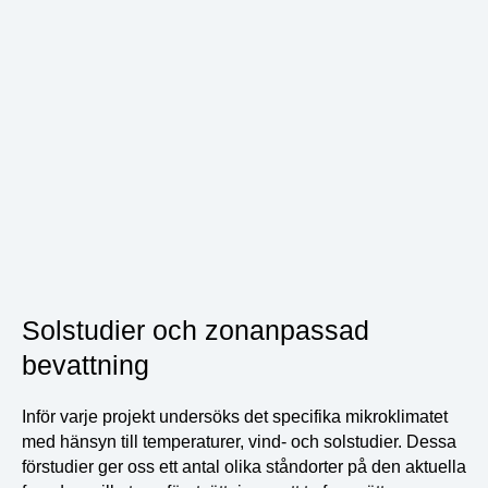
Solstudier och zonanpassad
bevattning
Inför varje projekt undersöks det specifika mikroklimatet
med hänsyn till temperaturer, vind- och solstudier. Dessa
förstudier ger oss ett antal olika ståndorter på den aktuella