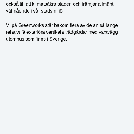
också till att klimatsäkra staden och främjar allmänt
välmående i vår stadsmiljö.
Vi på Greenworks står bakom flera av de än så länge
relativt få exteriöra vertikala trädgårdar med växtvägg
utomhus som finns i Sverige.