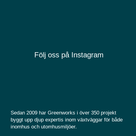
Följ oss på Instagram
Sedan 2009 har Greenworks i över 350 projekt
byggt upp djup expertis inom växtväggar för både
inomhus och utomhusmiljöer.