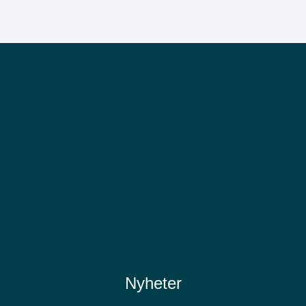
Nyheter