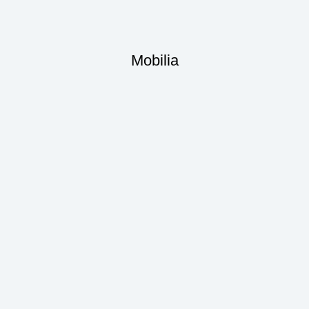
Mobilia