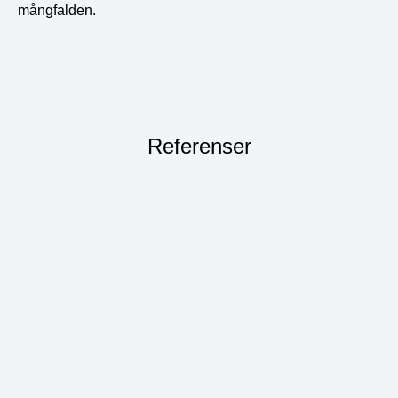
mångfalden.
Referenser