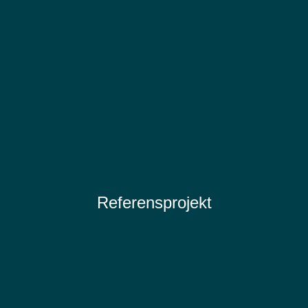
Referensprojekt