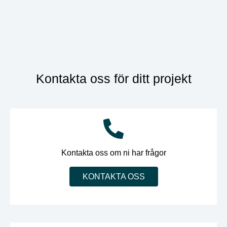
Kontakta oss för ditt projekt
Kontakta oss om ni har frågor
KONTAKTA OSS