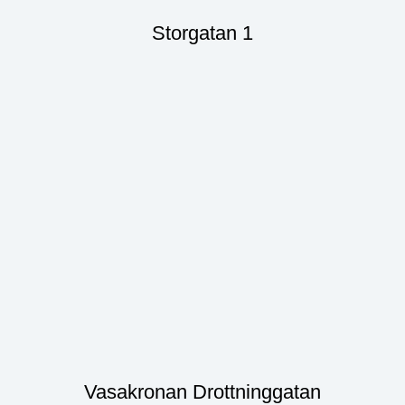
Storgatan 1
Vasakronan Drottninggatan