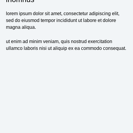
lorem ipsum dolor sit amet, consectetur adipiscing elit,
sed do eiusmod tempor incididunt ut labore et dolore
magna aliqua.
ut enim ad minim veniam, quis nostrud exercitation
ullamco laboris nisi ut aliquip ex ea commodo consequat.