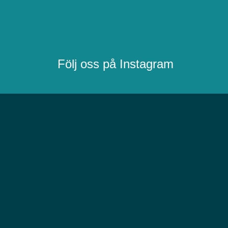
Följ oss på Instagram