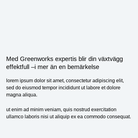
Med Greenworks expertis blir din växtvägg
effektfull –i mer än en bemärkelse
lorem ipsum dolor sit amet, consectetur adipiscing elit,
sed do eiusmod tempor incididunt ut labore et dolore
magna aliqua.
ut enim ad minim veniam, quis nostrud exercitation
ullamco laboris nisi ut aliquip ex ea commodo consequat.