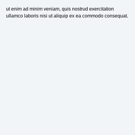
ut enim ad minim veniam, quis nostrud exercitation
ullamco laboris nisi ut aliquip ex ea commodo consequat.