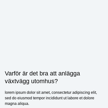
Varför är det bra att anlägga
växtvägg utomhus?
lorem ipsum dolor sit amet, consectetur adipiscing elit,
sed do eiusmod tempor incididunt ut labore et dolore
magna aliqua.