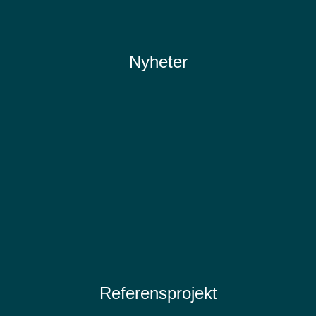
Nyheter
Referensprojekt