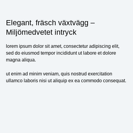
Elegant, fräsch växtvägg –
Miljömedvetet intryck
lorem ipsum dolor sit amet, consectetur adipiscing elit,
sed do eiusmod tempor incididunt ut labore et dolore
magna aliqua.
ut enim ad minim veniam, quis nostrud exercitation
ullamco laboris nisi ut aliquip ex ea commodo consequat.