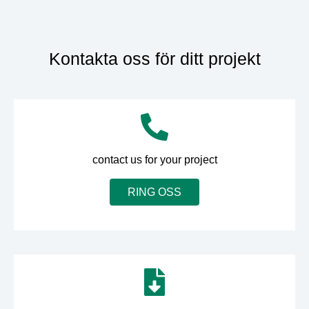
Kontakta oss för ditt projekt
contact us for your project
RING OSS