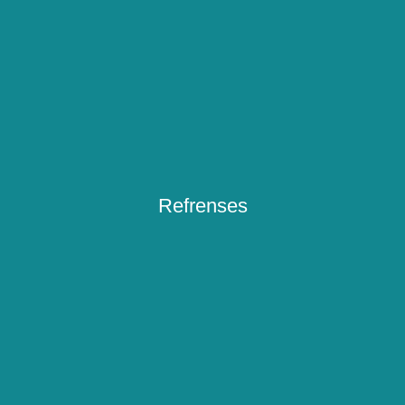
Refrenses