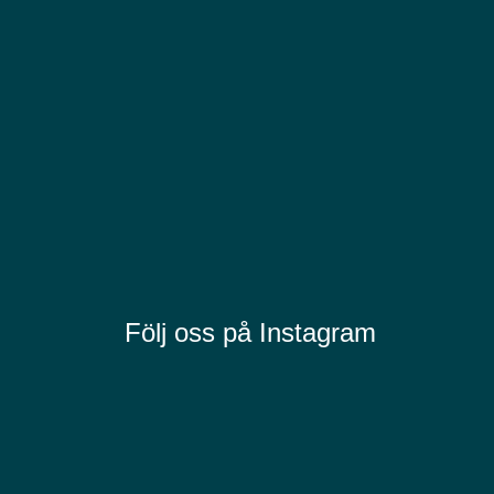
Följ oss på Instagram