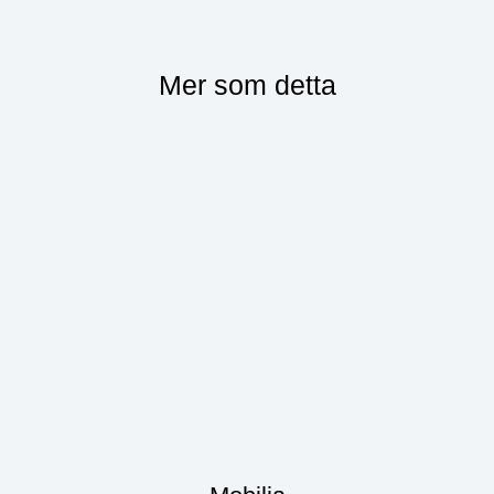
Mer som detta