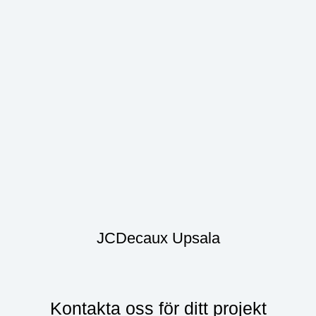
JCDecaux Upsala
Kontakta oss för ditt projekt