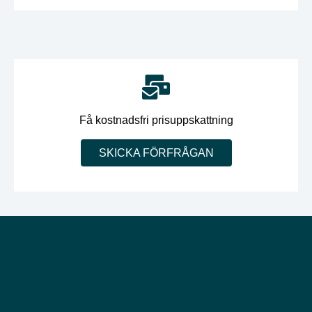
Få kostnadsfri prisuppskattning
SKICKA FÖRFRÅGAN