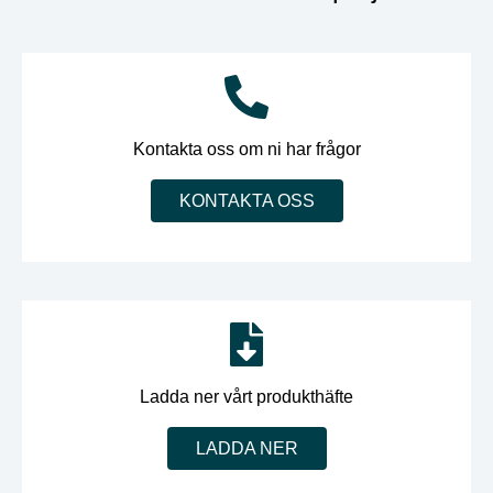
Kontakta oss om ni har frågor
KONTAKTA OSS
Ladda ner vårt produkthäfte
LADDA NER