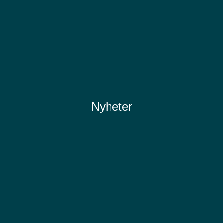
Nyheter