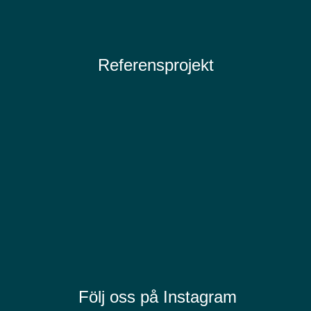
Referensprojekt
Följ oss på Instagram