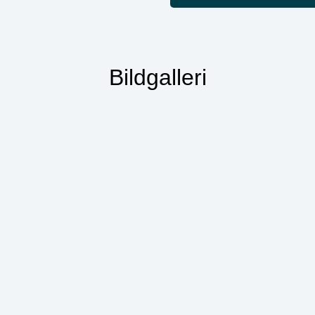
Bildgalleri