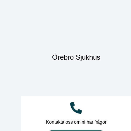
Örebro Sjukhus
Kontakta oss om ni har frågor