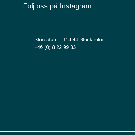
Följ oss på Instagram
Storgatan 1, 114 44 Stockholm
+46 (0) 8 22 99 33