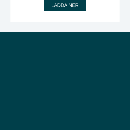
LADDA NER