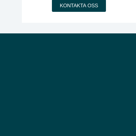
KONTAKTA OSS