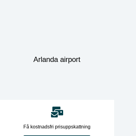
Arlanda airport
Få kostnadsfri prisuppskattning