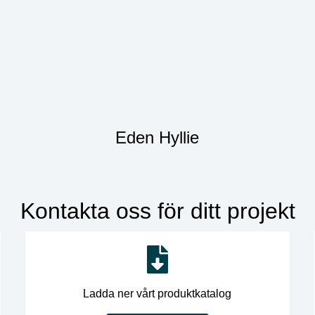
Eden Hyllie
Kontakta oss för ditt projekt
Ladda ner vårt produktkatalog