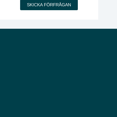
SKICKA FÖRFRÅGAN