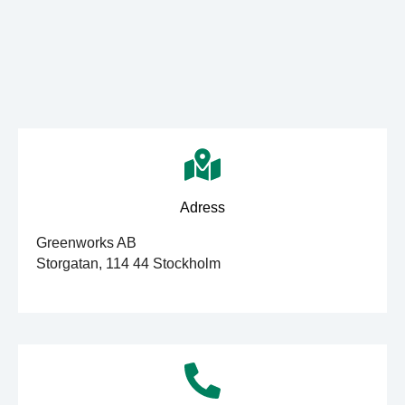
Adress
Greenworks AB
Storgatan, 114 44 Stockholm
aaa