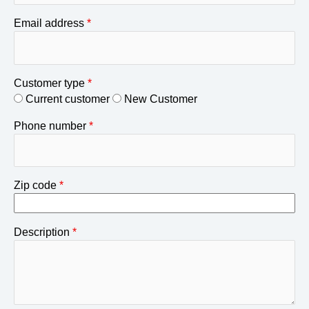
Email address
*
Customer type
*
Current customer
New Customer
Phone number
*
Zip code
*
Description
*