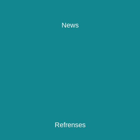
News
Refrenses