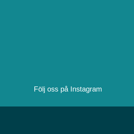
Följ oss på Instagram