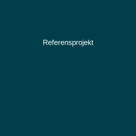
Referensprojekt