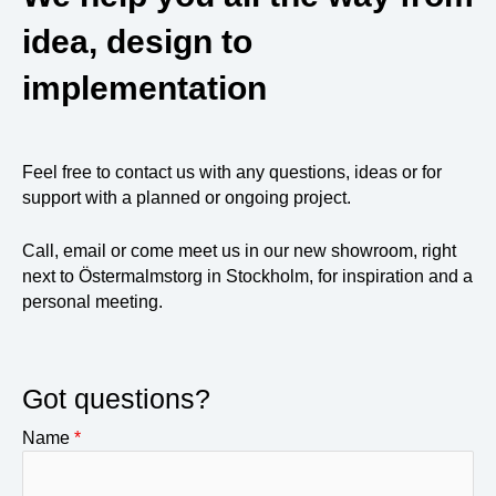
idea, design to
implementation
Feel free to contact us with any questions, ideas or for
support with a planned or ongoing project.
Call, email or come meet us in our new showroom, right
next to Östermalmstorg in Stockholm, for inspiration and a
personal meeting.
Got questions?
Name
*