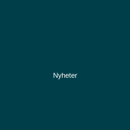
Nyheter