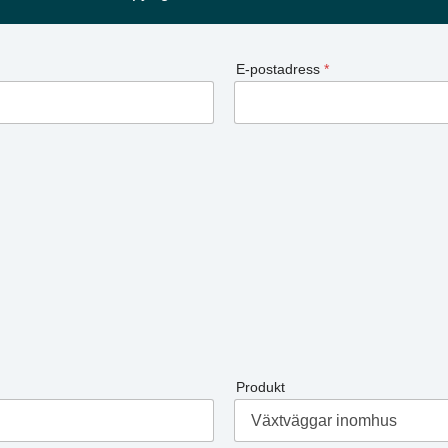
E-postadress
*
Produkt