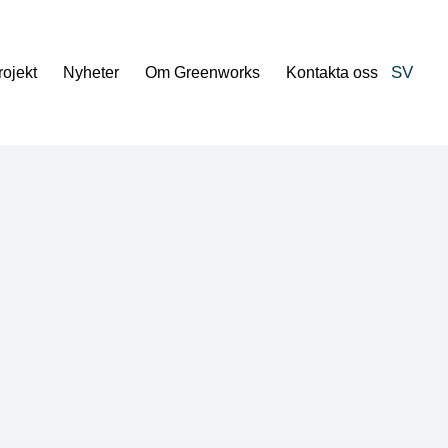
SV
rojekt
Nyheter
Om Greenworks
Kontakta oss