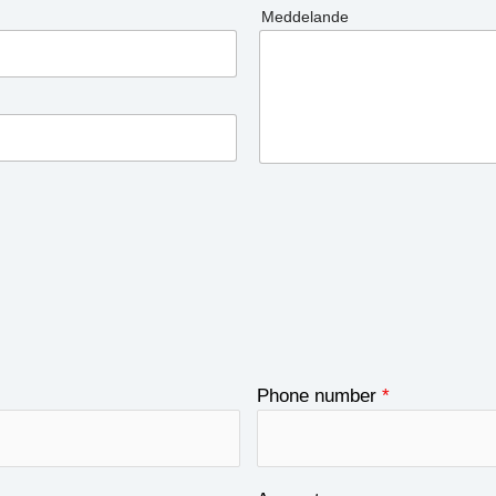
Meddelande
Phone number
*