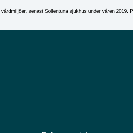
 i vårdmiljöer, senast Sollentuna sjukhus under våren 2019. 