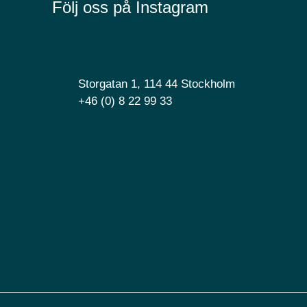
Följ oss på Instagram
Storgatan 1, 114 44 Stockholm
+46 (0) 8 22 99 33